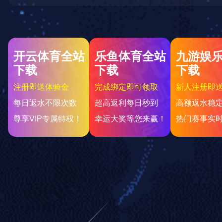
比赛激情的淡化；再次
面临的问题。通过这
1、NBA球
近年来，全球体育产业
益于电视转播权的高
得各队收入大增。
另一方面，数字媒体和
爱的球队和球员，这
参与到这项运动中来
此外，新冠疫情后的复
众重新回归球场，各
让人瞩目。