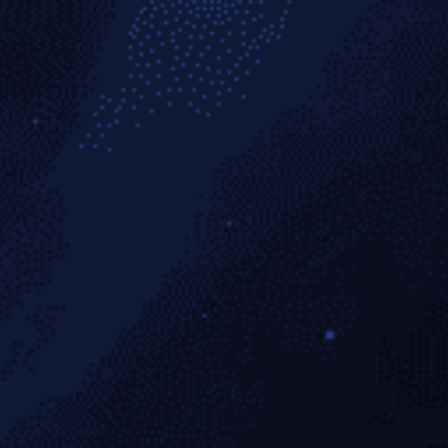
间互动也是关键所在。通过举办社区活动、增进透明度等方式，
自己是这个大家庭的一部分。只有如此才能确保未来不仅仅是商
BA现状的直言不讳揭示了一种令人担忧的发展趋势。在追求经
应有的人文关怀和情感联系，这直接影响到了职业运动员及其表
可逆转的不良影响，对未来发展构成挑战。
问题，实现可持续发展，就必须重新审视并定义“成功”的含义
以确保体育赛事既能满足商业需求，又能激发人性中的激情和创
体验。