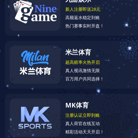
库班直言NB
近年来，NBA球队的
着财富的积累，一些
我们将从四个方面深入