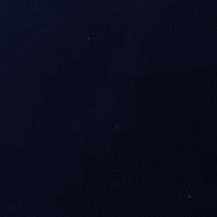
可以增强球迷对球队认
业交易，更是充满激情
济效益最大化过程中，
现。同时，这种现象也
。在此基础上，通过构建
造力，为所有参与者提