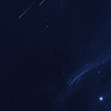
2、老板们
随着经济利益占据主
要看重的是回报率，
的决策。
这种变化不仅体现在
时，一些老板可能选
赛本身的观赏性。
库班对此表示担忧，
热情和责任感的人继
3、商业利
当今NBA，各种商业
息息相关。因此，在