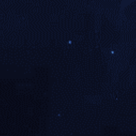
上一篇：
德塞利期待拜仁夺欧冠并祝福C罗…
热榜精选
#1
#2
库班直言NBA球队市值飙升
拉什福德