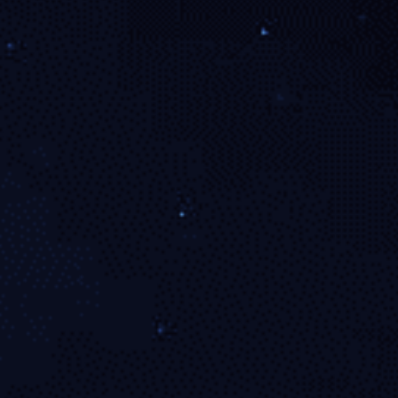
下一篇：
费舍尔盛赞东契奇领导能力期待他
4
爵士若欲争夺状元签需付出榜