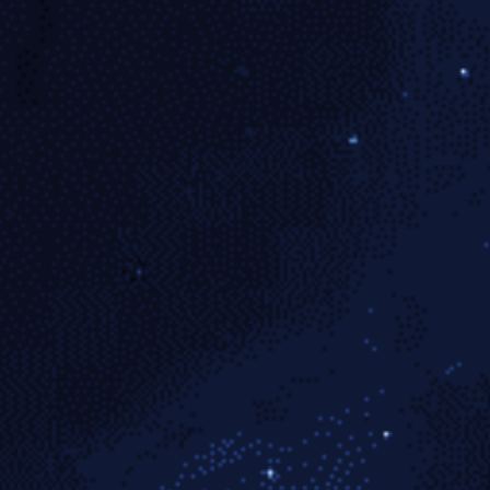
合同即将到期时，有
这种趋向导致了一些
队选拔标准日益注重
展，还直接影响着比
值得注意的是，当商
化环境变得冷漠与功
4、未来发
NBA若想在未来持续
合理的经营模式，使
比赛本质的热爱。
其次，各支球队需要
驱动的发展策略，将