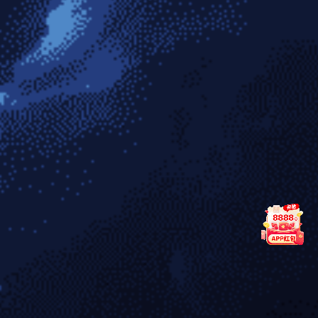
做出理智判断。
益。此外，对于教练团
不仅限制了人才的发
，从而导致整个联盟文
引新一代年轻观众。
，要建立一种更加健康
能让更多人重新回归对
看，以人为本、以情感
改善现状。