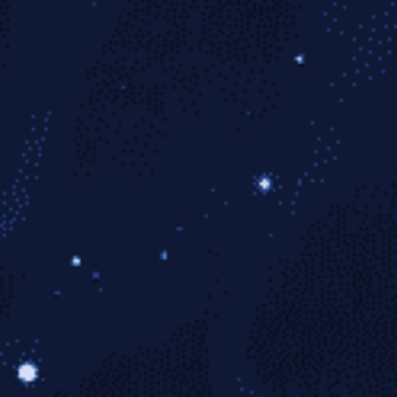
整与本土球员发展
，山东男篮需要重新审视现有战术体系，以适应新成员带来的变
进行针对性布阵，例如利用其特长设计进攻和防守策略，以最大
得球队在关键时刻具备更多选择，有利于抓住胜利机会。
展同样是不可忽视的重要环节。由于有了高水平外援作为榜样，
会，这对于他们个人技能提升及心理素质培养至关重要。这样的
人才，实现可持续发展。
本土与外援之间的出场时间。如果过度依赖外援，会导致本土年
换计划时，需要充分考虑年轻球员的发展需求，让他们有足够机
济变化带来的挑战