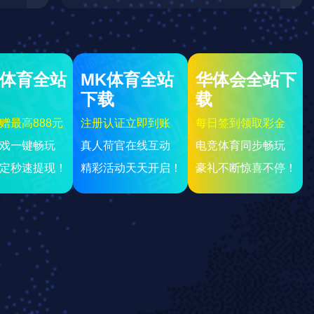
望为读者提供一个全面
的整体实力。这种增强
过去的赛季中，依赖于
名外援，可以有效降低
意识能激励本土球员不
的战术安排，使得球队
持。这对于俱乐部来
增加，从长远来看，将