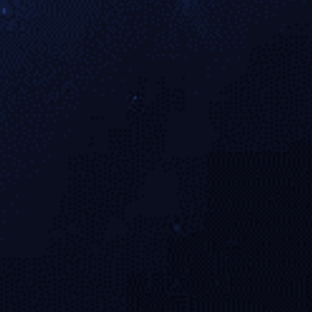
拥有较强的人际沟通能
hing 水平，使得
，以赢得投资者和赞助
根源上避免潜在问题出
土人才发展，再到影响
资助关系，才能够实现
增长。而唯有如此，在