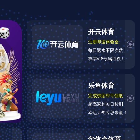
App
公司
体育
注册入口
简介
新闻
球登录
赛事实时同步
PP
为您带来高速、高清、稳定的观赛
端访问