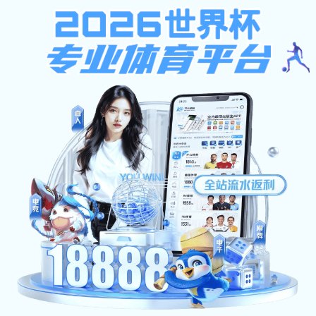
注册入口
全天更新 ·
买球登录
赛事
实时同步
无论您身在何处，
买球登录APP
为您带来高速、高
清、稳定的观赛体验。
下载客户端
网页端访问